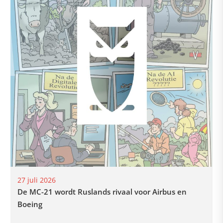
27 juli 2026
De MC-21 wordt Ruslands rivaal voor Airbus en
Boeing