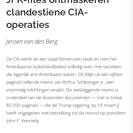
clandestiene CIA-
operaties
Jeroen van den Berg
De CIA werkt als een staat binnen een staat en nam het
Amerikaanse buitenlandbeleid volledig over, met tactieken
die eigenlijk anti-Amerikaans waren. Dit blijkt uit een vijftien
pagina’s tellende memo van Arthur Schlesinger jr., een
voormalig inlichtingen-analist. De veelzeggende memo is
onderdeel van de duizenden documenten — met in totaal
80.000 pagina’s — die de Trump-regering op 18 maart jl.
heeft vrijgegeven met betrekking tot de moord op president
John F. Kennedy.