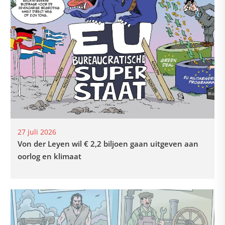
27 juli 2026
Von der Leyen wil € 2,2 biljoen gaan uitgeven aan
oorlog en klimaat