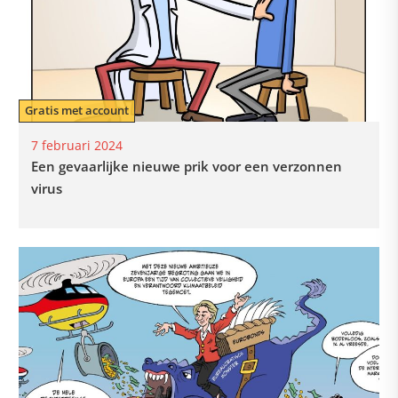
Gratis met account
7 februari 2024
Een gevaarlijke nieuwe prik voor een verzonnen
virus