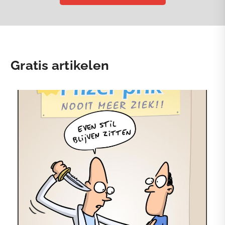
Gratis artikelen