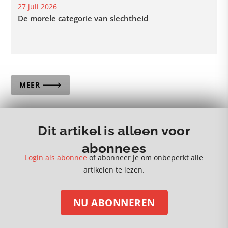
27 juli 2026
De morele categorie van slechtheid
MEER 🡒
Dit artikel is alleen voor
abonnees
Login als abonnee
of abonneer je om onbeperkt alle
artikelen te lezen.
NU ABONNEREN