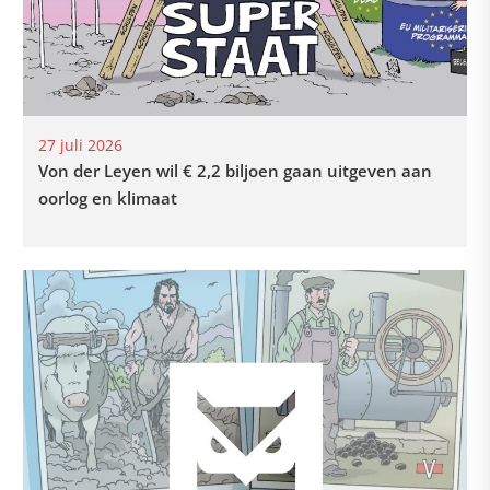
27 juli 2026
Von der Leyen wil € 2,2 biljoen gaan uitgeven aan
oorlog en klimaat