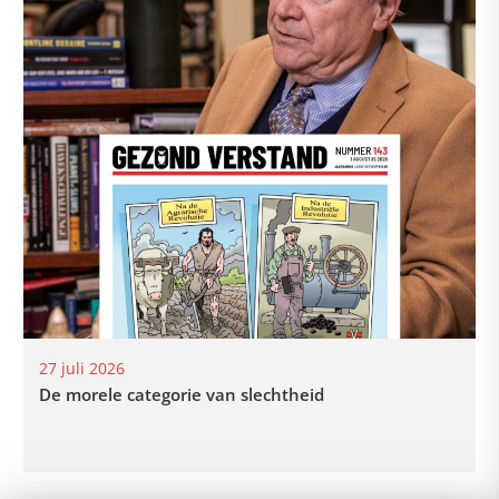
27 juli 2026
De morele categorie van slechtheid