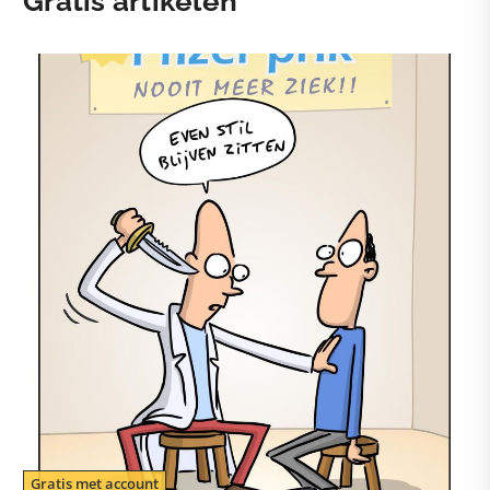
Gratis artikelen
Gratis met account