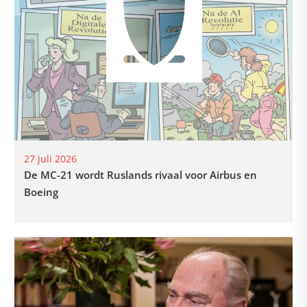
27 juli 2026
De MC-21 wordt Ruslands rivaal voor Airbus en
Boeing