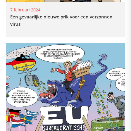
7 februari 2024
Een gevaarlijke nieuwe prik voor een verzonnen
virus