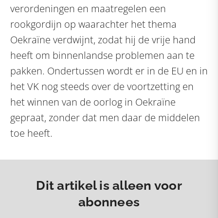
verordeningen en maatregelen een
rookgordijn op waarachter het thema
Oekraïne verdwijnt, zodat hij de vrije hand
heeft om binnenlandse problemen aan te
pakken. Ondertussen wordt er in de EU en in
het VK nog steeds over de voortzetting en
het winnen van de oorlog in Oekraïne
gepraat, zonder dat men daar de middelen
toe heeft.
Dit artikel is alleen voor
abonnees