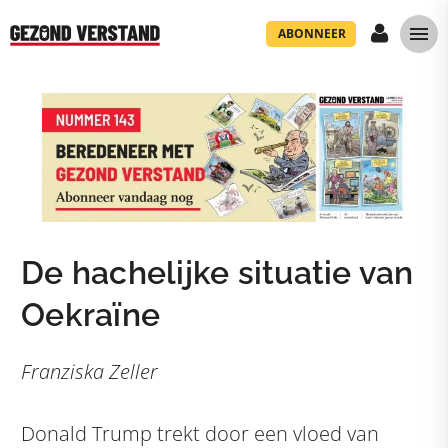
ABONNEER
De hachelijke situatie van
Oekraïne
Franziska Zeller
Donald Trump trekt door een vloed van