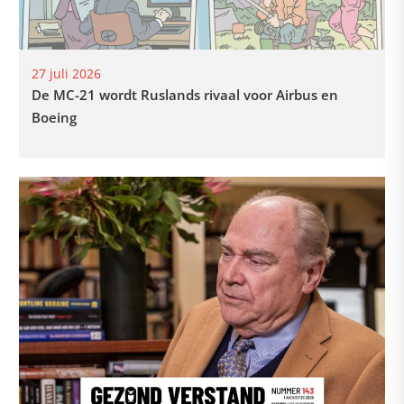
27 juli 2026
De MC-21 wordt Ruslands rivaal voor Airbus en
Boeing