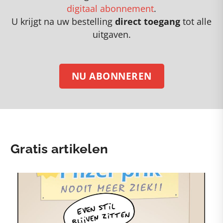
digitaal abonnement
.
U krijgt na uw bestelling
direct toegang
tot alle
uitgaven.
NU ABONNEREN
Gratis artikelen