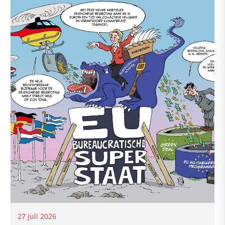
27 juli 2026