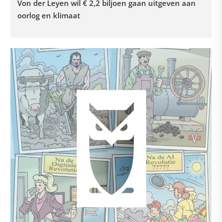
Von der Leyen wil € 2,2 biljoen gaan uitgeven aan
oorlog en klimaat