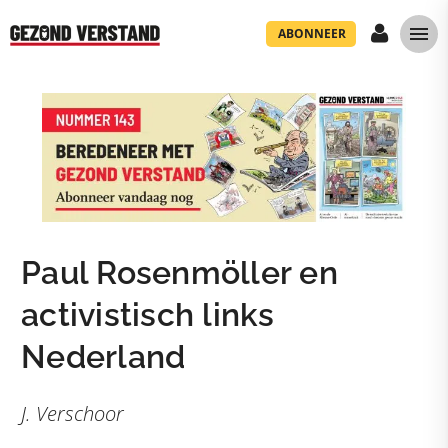
ABONNEER
Paul Rosenmöller en
activistisch links
Nederland
J. Verschoor