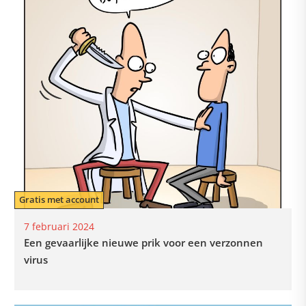
Gratis met account
7 februari 2024
Een gevaarlijke nieuwe prik voor een verzonnen
virus