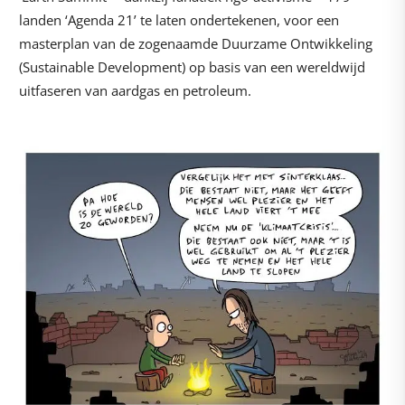
landen ‘Agenda 21’ te laten ondertekenen, voor een
masterplan van de zogenaamde Duurzame Ontwikkeling
(Sustainable Development) op basis van een wereldwijd
uitfaseren van aardgas en petroleum.