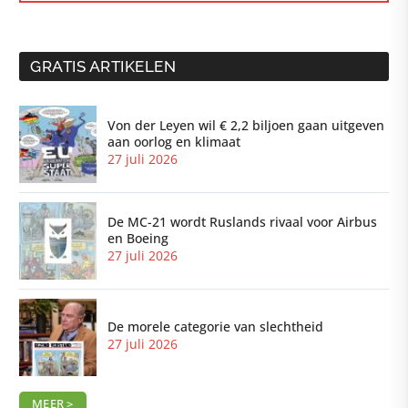
GRATIS ARTIKELEN
Von der Leyen wil € 2,2 biljoen gaan uitgeven
aan oorlog en klimaat
27 juli 2026
De MC-21 wordt Ruslands rivaal voor Airbus
en Boeing
27 juli 2026
De morele categorie van slechtheid
27 juli 2026
MEER >