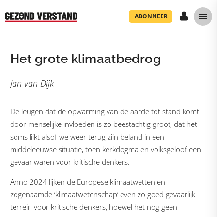
ABONNEER
Het grote klimaatbedrog
Jan van Dijk
De leugen dat de opwarming van de aarde tot stand komt
door menselijke invloeden is zo beestachtig groot, dat het
soms lijkt alsof we weer terug zijn beland in een
middeleeuwse situatie, toen kerkdogma en volksgeloof een
gevaar waren voor kritische denkers.
Anno 2024 lijken de Europese klimaatwetten en
zogenaamde ‘klimaatwetenschap’ even zo goed gevaarlijk
terrein voor kritische denkers, hoewel het nog geen