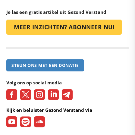
Je las een gratis artikel uit Gezond Verstand
MEER INZICHTEN? ABONNEER NU!
STEUN ONS MET EEN DONATIE
Volg ons op social media
Kijk en beluister Gezond Verstand via