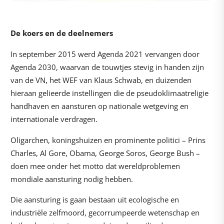
De koers en de deelnemers
In september 2015 werd Agenda 2021 vervangen door
Agenda 2030, waarvan de touwtjes stevig in handen zijn
van de VN, het WEF van Klaus Schwab, en duizenden
hieraan gelieerde instellingen die de pseudoklimaatreligie
handhaven en aansturen op nationale wetgeving en
internationale verdragen.
Oligarchen, koningshuizen en prominente politici – Prins
Charles, Al Gore, Obama, George Soros, George Bush –
doen mee onder het motto dat wereldproblemen
mondiale aansturing nodig hebben.
Die aansturing is gaan bestaan uit ecologische en
industriële zelfmoord, gecorrumpeerde wetenschap en