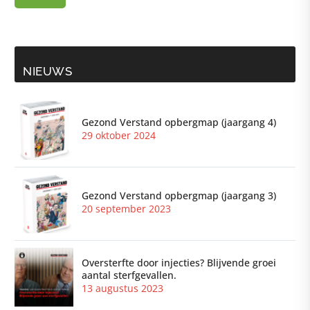
NIEUWS
Gezond Verstand opbergmap (jaargang 4)
29 oktober 2024
Gezond Verstand opbergmap (jaargang 3)
20 september 2023
Oversterfte door injecties? Blijvende groei
aantal sterfgevallen.
13 augustus 2023