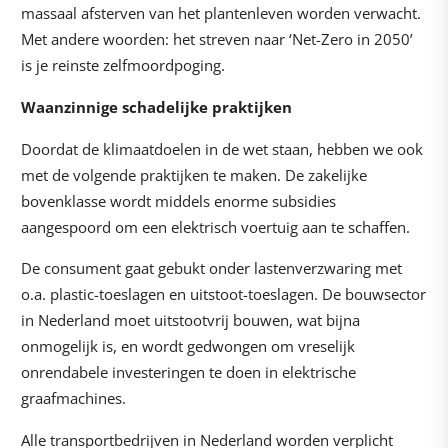
massaal afsterven van het plantenleven worden verwacht.
Met andere woorden: het streven naar ‘Net-Zero in 2050’
is je reinste zelfmoordpoging.
Waanzinnige schadelijke praktijken
Doordat de klimaatdoelen in de wet staan, hebben we ook
met de volgende praktijken te maken. De zakelijke
bovenklasse wordt middels enorme subsidies
aangespoord om een elektrisch voertuig aan te schaffen.
De consument gaat gebukt onder lastenverzwaring met
o.a. plastic-toeslagen en uitstoot-toeslagen. De bouwsector
in Nederland moet uitstootvrij bouwen, wat bijna
onmogelijk is, en wordt gedwongen om vreselijk
onrendabele investeringen te doen in elektrische
graafmachines.
Alle transportbedrijven in Nederland worden verplicht