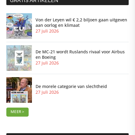
GRATIS ARTIKELEN
Von der Leyen wil € 2,2 biljoen gaan uitgeven
aan oorlog en klimaat
27 juli 2026
De MC-21 wordt Ruslands rivaal voor Airbus
en Boeing
27 juli 2026
De morele categorie van slechtheid
27 juli 2026
MEER >