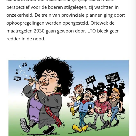
perspectief voor de boeren stilgelegen, zij wachtten in
onzekerheid. De trein van provinciale plannen ging door;
opkoopregelingen werden opengesteld. Oftewel: de
maatregelen 2030 gaan gewoon door. LTO bleek geen
redder in de nood.