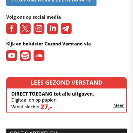
Volg ons op social media
Kijk en beluister Gezond Verstand via
LEES GEZOND VERSTAND
DIRECT TOEGANG tot alle uitgaven.
Digitaal en op papier.
27,-
Meer
Vanaf slechts