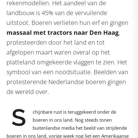
rekenmodellen. Het aandeel van de
landbouw is 45% van de vervuilende
uitstoot. Boeren verlieten hun erf en gingen
massaal met tractors naar Den Haag
,
protesteerden door het land en tot
afgelopen maart waren overal op het
platteland omgekeerde vlaggen te zien. Het
symbool van een noodsituatie. Beelden van
protesterende Nederlandse boeren gingen
de wereld over.
S
chijnbare rust is teruggekeerd onder de
boeren in ons land. Nog steeds tonen
buitenlandse media het beeld van strijdende
boeren in ons land, vorige week nog liet een Amerikaanse