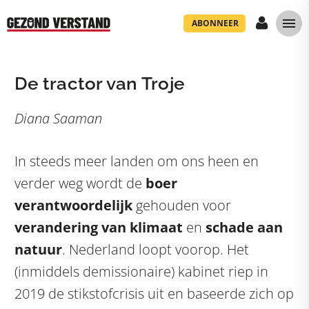
ABONNEER
De tractor van Troje
Diana Saaman
In steeds meer landen om ons heen en
verder weg wordt de
boer
verantwoordelijk
gehouden voor
verandering van klimaat
en
schade aan
natuur
. Nederland loopt voorop. Het
(inmiddels demissionaire) kabinet riep in
2019 de stikstofcrisis uit en baseerde zich op