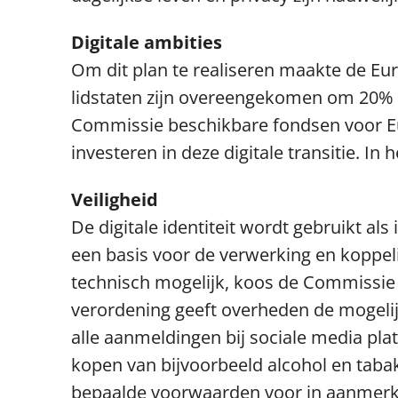
Digitale ambities
Om dit plan te realiseren maakte de E
lidstaten zijn overeengekomen om 20% 
Commissie beschikbare fondsen voor Eu
investeren in deze digitale transitie. In 
Veiligheid
De digitale identiteit wordt gebruikt als 
een basis voor de verwerking en koppe
technisch mogelijk, koos de Commissie
verordening geeft overheden de mogelij
alle aanmeldingen bij sociale media platf
kopen van bijvoorbeeld alcohol en taba
bepaalde voorwaarden voor in aanmerki