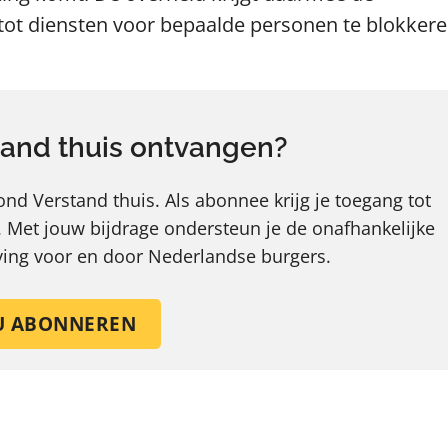
ot diensten voor bepaalde personen te blokkere
and thuis ontvangen?
d Verstand thuis. Als abonnee krijg je toegang tot
.
Met jouw bijdrage ondersteun je de onafhankelijke
eving voor en door Nederlandse burgers.
U ABONNEREN