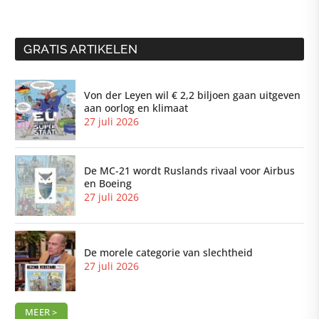
GRATIS ARTIKELEN
Von der Leyen wil € 2,2 biljoen gaan uitgeven
aan oorlog en klimaat
27 juli 2026
De MC-21 wordt Ruslands rivaal voor Airbus
en Boeing
27 juli 2026
De morele categorie van slechtheid
27 juli 2026
MEER >