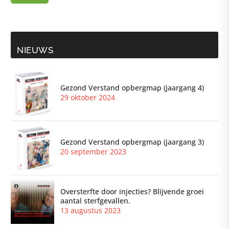
NIEUWS
Gezond Verstand opbergmap (jaargang 4)
29 oktober 2024
Gezond Verstand opbergmap (jaargang 3)
20 september 2023
Oversterfte door injecties? Blijvende groei
aantal sterfgevallen.
13 augustus 2023