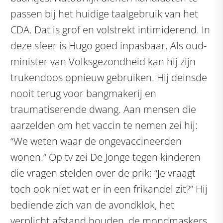
passen bij het huidige taalgebruik van het
CDA. Dat is grof en volstrekt intimiderend. In
deze sfeer is Hugo goed inpasbaar. Als oud-
minister van Volksgezondheid kan hij zijn
trukendoos opnieuw gebruiken. Hij deinsde
nooit terug voor bangmakerij en
traumatiserende dwang. Aan mensen die
aarzelden om het vaccin te nemen zei hij:
“We weten waar de ongevaccineerden
wonen.” Op tv zei De Jonge tegen kinderen
die vragen stelden over de prik: “Je vraagt
toch ook niet wat er in een frikandel zit?” Hij
bediende zich van de avondklok, het
verplicht afstand houden, de mondmaskers