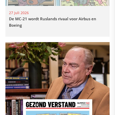
27 juli 2026
De MC-21 wordt Ruslands rivaal voor Airbus en
Boeing