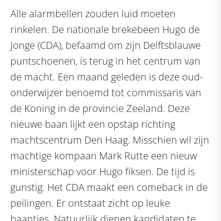
Alle alarmbellen zouden luid moeten
rinkelen. De nationale brekebeen Hugo de
Jonge (CDA), befaamd om zijn Delftsblauwe
puntschoenen, is terug in het centrum van
de macht. Een maand geleden is deze oud-
onderwijzer benoemd tot commissaris van
de Koning in de provincie Zeeland. Deze
nieuwe baan lijkt een opstap richting
machtscentrum Den Haag. Misschien wil zijn
machtige kompaan Mark Rutte een nieuw
ministerschap voor Hugo fiksen. De tijd is
gunstig. Het CDA maakt een comeback in de
peilingen. Er ontstaat zicht op leuke
baantjes. Natuurlijk dienen kandidaten te