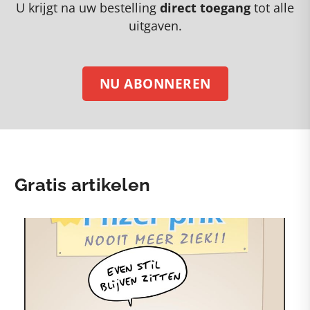
U krijgt na uw bestelling
direct toegang
tot alle
uitgaven.
NU ABONNEREN
Gratis artikelen