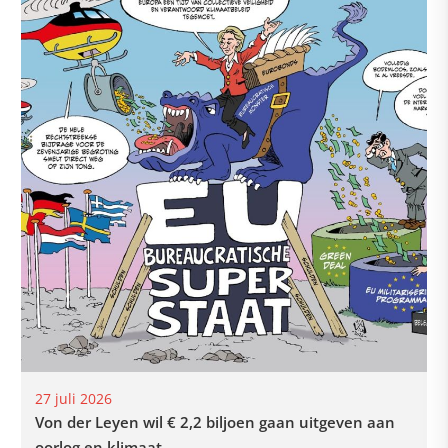
27 juli 2026
Von der Leyen wil € 2,2 biljoen gaan uitgeven aan
oorlog en klimaat