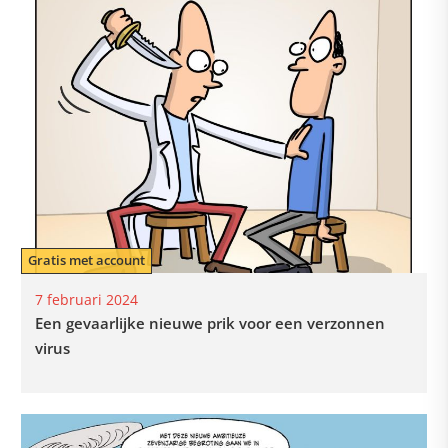
Gratis met account
7 februari 2024
Een gevaarlijke nieuwe prik voor een verzonnen
virus