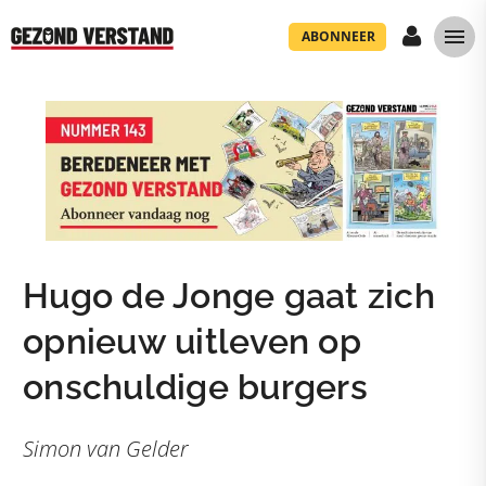
ABONNEER
Hugo de Jonge gaat zich
opnieuw uitleven op
onschuldige burgers
Simon van Gelder