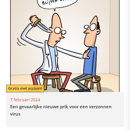
Gratis met account
7 februari 2024
Een gevaarlijke nieuwe prik voor een verzonnen
virus