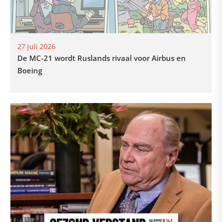
27 juli 2026
De MC-21 wordt Ruslands rivaal voor Airbus en
Boeing