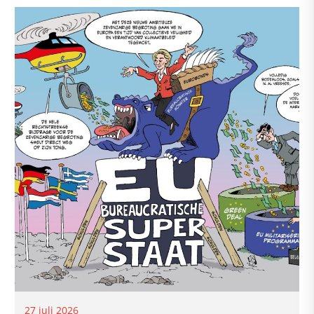
27 juli 2026