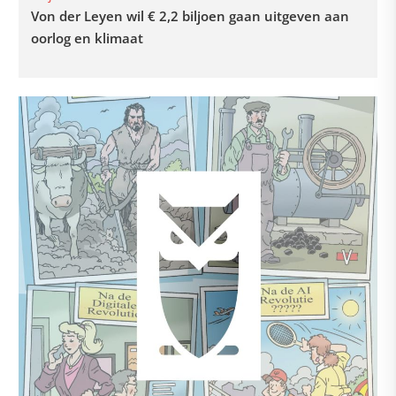
Von der Leyen wil € 2,2 biljoen gaan uitgeven aan
oorlog en klimaat