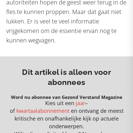
autoriteiten hopen de geest weer terug in de
fles te kunnen proppen. Maar dat gaat niet
lukken. Er is veel te veel informatie
vrijgekomen om de essentie ervan nog te
kunnen wegvagen.
Dit artikel is alleen voor
abonnees
Word nu abonnee van Gezond Verstand Magazine
Kies uit een
jaar
–
of
kwartaalabonnement
en
o
ntvang de meest
kritische en onafhankelijke kijk op actuele
onderwerpen
.