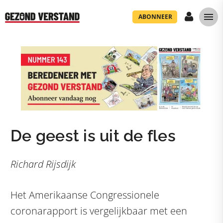
ABONNEER
De geest is uit de fles
Richard Rijsdijk
Het Amerikaanse Congressionele
coronarapport is vergelijkbaar met een