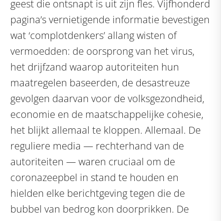
geest die ontsnapt is uit zijn fles. Vijfhonderd
pagina’s vernietigende informatie bevestigen
wat ‘complotdenkers’ allang wisten of
vermoedden: de oorsprong van het virus,
het drijfzand waarop autoriteiten hun
maatregelen baseerden, de desastreuze
gevolgen daarvan voor de volksgezondheid,
economie en de maatschappelijke cohesie,
het blijkt allemaal te kloppen. Allemaal. De
reguliere media — rechterhand van de
autoriteiten — waren cruciaal om de
coronazeepbel in stand te houden en
hielden elke berichtgeving tegen die de
bubbel van bedrog kon doorprikken. De