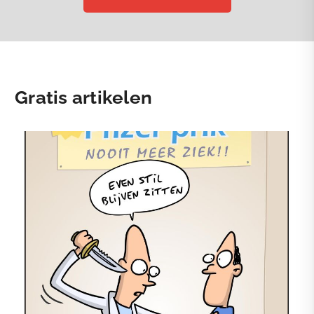
Gratis artikelen