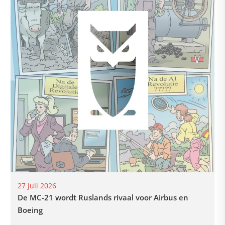
27 juli 2026
De MC-21 wordt Ruslands rivaal voor Airbus en
Boeing