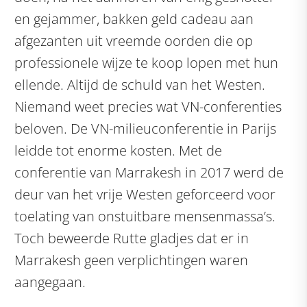
en gejammer, bakken geld cadeau aan
afgezanten uit vreemde oorden die op
professionele wijze te koop lopen met hun
ellende. Altijd de schuld van het Westen.
Niemand weet precies wat VN-conferenties
beloven. De VN-milieuconferentie in Parijs
leidde tot enorme kosten. Met de
conferentie van Marrakesh in 2017 werd de
deur van het vrije Westen geforceerd voor
toelating van onstuitbare mensenmassa’s.
Toch beweerde Rutte gladjes dat er in
Marrakesh geen verplichtingen waren
aangegaan.