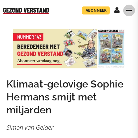
ABONNEER
Klimaat-gelovige Sophie
Hermans smijt met
miljarden
Simon van Gelder