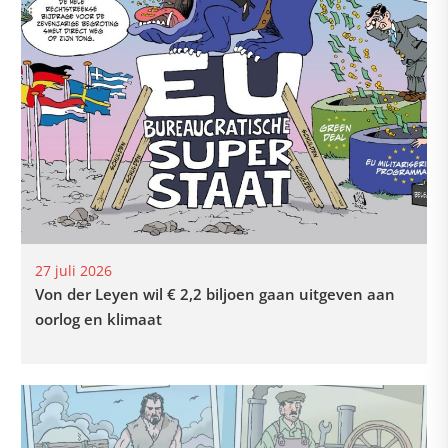
27 juli 2026
Von der Leyen wil € 2,2 biljoen gaan uitgeven aan
oorlog en klimaat