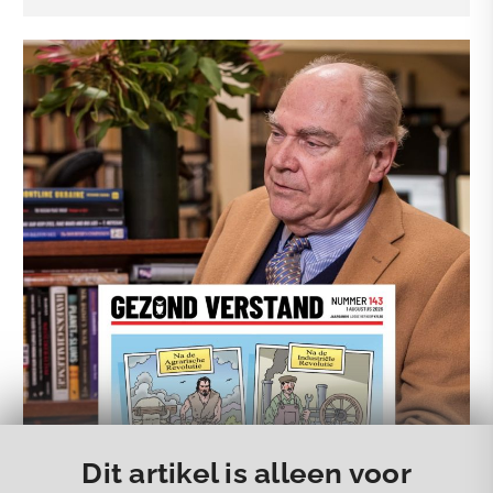
Dit artikel is alleen voor