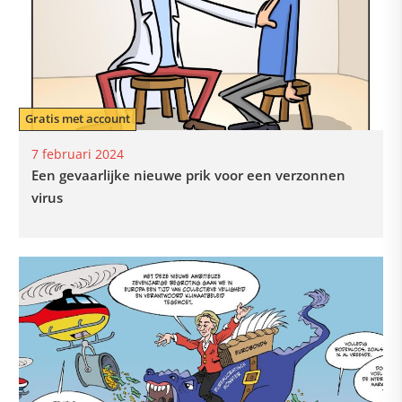
Gratis met account
7 februari 2024
Een gevaarlijke nieuwe prik voor een verzonnen
virus