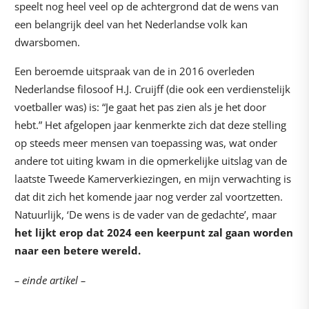
speelt nog heel veel op de achtergrond dat de wens van
een belangrijk deel van het Nederlandse volk kan
dwarsbomen.
Een beroemde uitspraak van de in 2016 overleden
Nederlandse filosoof H.J. Cruijff (die ook een verdienstelijk
voetballer was) is: “Je gaat het pas zien als je het door
hebt.” Het afgelopen jaar kenmerkte zich dat deze stelling
op steeds meer mensen van toepassing was, wat onder
andere tot uiting kwam in die opmerkelijke uitslag van de
laatste Tweede Kamerverkiezingen, en mijn verwachting is
dat dit zich het komende jaar nog verder zal voortzetten.
Natuurlijk, ‘De wens is de vader van de gedachte’, maar
het lijkt erop dat 2024 een keerpunt zal gaan worden
naar een betere wereld.
– einde artikel –