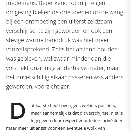
medemens. Beperkend tot mijn eigen
omgeving bleken de drie zoenen op de wang
bij een ontmoeting een uiterst zeldzaam
verschijnsel te zijn geworden en ook een
stevige warme handdruk was niet meer
vanzelfsprekend. Zelfs het afstand houden
was gebleven, weliswaar minder dan die
volstrekt onzinnige anderhalve meter, maar
het onverschillig elkaar passeren was anders
geworden, voorzichtiger.
D
at laatste heeft overigens wel iets positiefs,
maar aannemelijk is dat dit verschijnsel niet is
ingegeven door respect voor ieders privésfeer
maar meer uit angst voor een eventuele wolk van