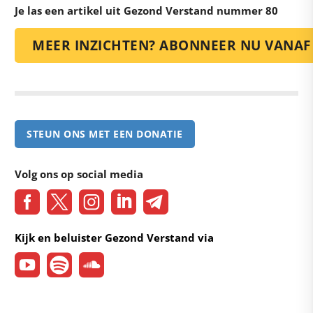
Je las een artikel uit Gezond Verstand nummer 80
MEER INZICHTEN? ABONNEER NU VANAF 
STEUN ONS MET EEN DONATIE
Volg ons op social media
Kijk en beluister Gezond Verstand via