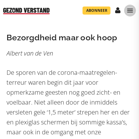
ABONNEER
Bezorgdheid maar ook hoop
Albert van de Ven
De sporen van de corona-maatregelen-
terreur waren begin dit jaar voor
opmerkzame geesten nog goed zicht- en
voelbaar. Niet alleen door de inmiddels
versleten gele ‘1,5 meter’ strepen her en der
en plexiglas schermen bij sommige kassa’s,
maar ook in de omgang met onze