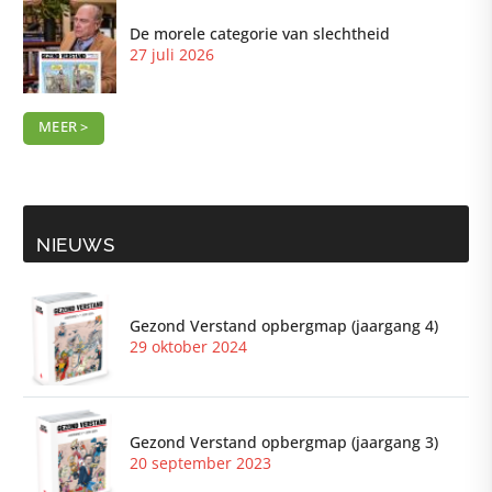
De morele categorie van slechtheid
27 juli 2026
MEER >
NIEUWS
Gezond Verstand opbergmap (jaargang 4)
29 oktober 2024
Gezond Verstand opbergmap (jaargang 3)
20 september 2023