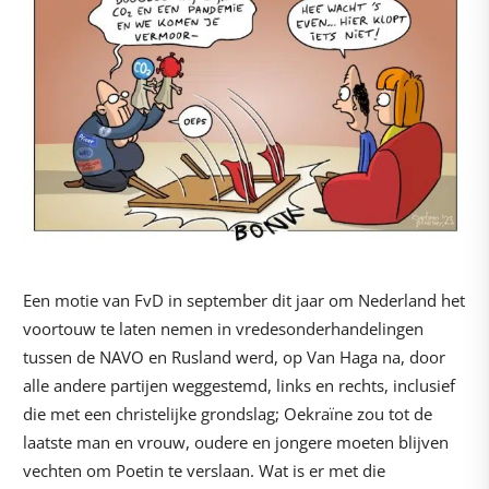
Een motie van FvD in september dit jaar om Nederland het
voortouw te laten nemen in vredesonderhandelingen
tussen de NAVO en Rusland werd, op Van Haga na, door
alle andere partijen weggestemd, links en rechts, inclusief
die met een christelijke grondslag; Oekraïne zou tot de
laatste man en vrouw, oudere en jongere moeten blijven
vechten om Poetin te verslaan. Wat is er met die