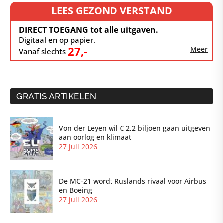
LEES GEZOND VERSTAND
DIRECT TOEGANG tot alle uitgaven.
Digitaal en op papier.
27,-
Meer
Vanaf slechts
GRATIS ARTIKELEN
Von der Leyen wil € 2,2 biljoen gaan uitgeven
aan oorlog en klimaat
27 juli 2026
De MC-21 wordt Ruslands rivaal voor Airbus
en Boeing
27 juli 2026