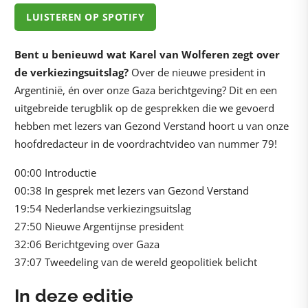
LUISTEREN OP SPOTIFY
Bent u benieuwd wat Karel van Wolferen zegt over
de verkiezingsuitslag?
Over de nieuwe president in
Argentinië, én over onze Gaza berichtgeving? Dit en een
uitgebreide terugblik op de gesprekken die we gevoerd
hebben met lezers van Gezond Verstand hoort u van onze
hoofdredacteur in de voordrachtvideo van nummer 79!
00:00 Introductie
00:38 In gesprek met lezers van Gezond Verstand
19:54 Nederlandse verkiezingsuitslag
27:50 Nieuwe Argentijnse president
32:06 Berichtgeving over Gaza
37:07 Tweedeling van de wereld geopolitiek belicht
In deze editie