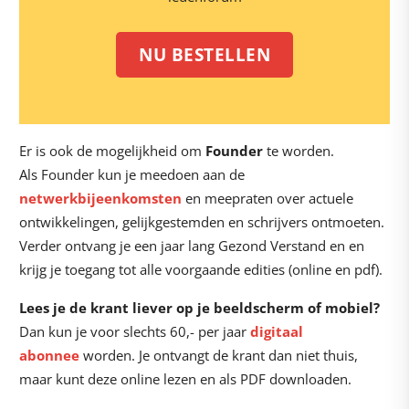
NU BESTELLEN
Er is ook de mogelijkheid om
Founder
te worden.
Als Founder kun je meedoen aan de
netwerkbijeenkomsten
en meepraten over actuele
ontwikkelingen, gelijkgestemden en schrijvers ontmoeten.
Verder ontvang je een jaar lang Gezond Verstand en en
krijg je toegang tot alle voorgaande edities (online en pdf).
Lees je de krant liever op je beeldscherm of mobiel?
Dan kun je voor slechts 60,- per jaar
digitaal
abonnee
worden. Je ontvangt de krant dan niet thuis,
maar kunt deze online lezen en als PDF downloaden.