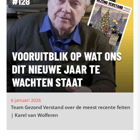
6 januari 2026
Team Gezond Verstand over de meest recente feiten
| Karel van Wolferen