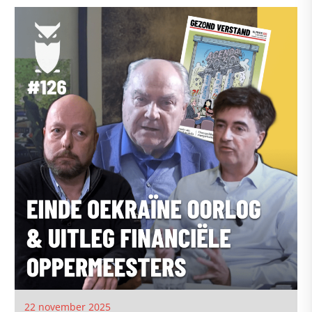
22 november 2025