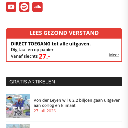
LEES GEZOND VERSTAND
DIRECT TOEGANG tot alle uitgaven.
Digitaal en op papier.
27,-
Meer
Vanaf slechts
GRATIS ARTIKELEN
Von der Leyen wil € 2,2 biljoen gaan uitgeven
aan oorlog en klimaat
27 juli 2026