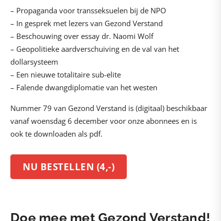
– Propaganda voor transseksuelen bij de NPO
– In gesprek met lezers van Gezond Verstand
– Beschouwing over essay dr. Naomi Wolf
– Geopolitieke aardverschuiving en de val van het
dollarsysteem
– Een nieuwe totalitaire sub-elite
– Falende dwangdiplomatie van het westen
Nummer 79 van Gezond Verstand is (digitaal) beschikbaar
vanaf woensdag 6 december voor onze abonnees en is
ook te downloaden als pdf.
NU BESTELLEN (4,-)
Doe mee met Gezond Verstand!