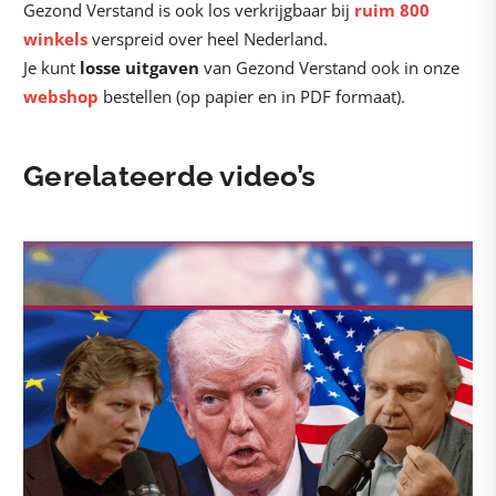
Gezond Verstand is ook los verkrijgbaar bij
ruim 800
winkels
verspreid over heel Nederland.
Je kunt
losse uitgaven
van Gezond Verstand ook in onze
webshop
bestellen (op papier en in PDF formaat).
Gerelateerde video’s