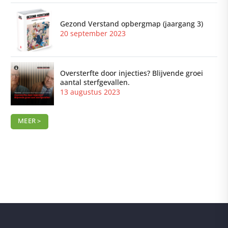
Gezond Verstand opbergmap (jaargang 3)
20 september 2023
Oversterfte door injecties? Blijvende groei
aantal sterfgevallen.
13 augustus 2023
MEER >