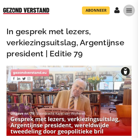
ABONNEER
In gesprek met lezers,
verkiezingsuitslag, Argentijnse
president | Editie 79