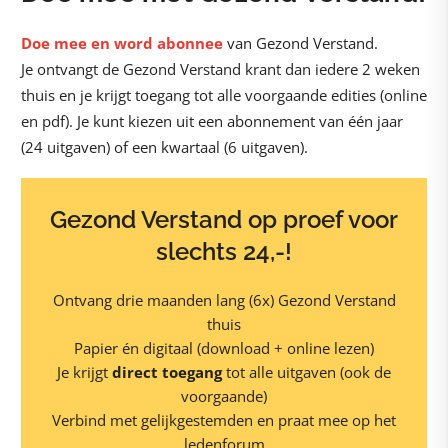
Doe mee en word abonnee
van Gezond Verstand.
Je ontvangt de Gezond Verstand krant dan iedere 2 weken
thuis en je krijgt toegang tot alle voorgaande edities (online
en pdf). Je kunt kiezen uit een abonnement van één jaar
(24 uitgaven) of een kwartaal (6 uitgaven).
Gezond Verstand op proef voor
slechts 24,-!
Ontvang drie maanden lang (6x) Gezond Verstand
thuis
Papier én digitaal (download + online lezen)
Je krijgt
direct toegang
tot alle uitgaven (ook de
voorgaande)
Verbind met gelijkgestemden en praat mee op het
ledenforum