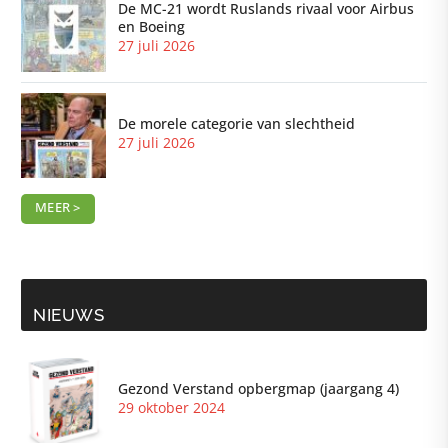
De MC-21 wordt Ruslands rivaal voor Airbus
en Boeing
27 juli 2026
De morele categorie van slechtheid
27 juli 2026
MEER >
NIEUWS
Gezond Verstand opbergmap (jaargang 4)
29 oktober 2024