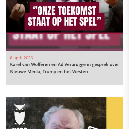
8 april 2026
Karel van Wolferen en Ad Verbrugge in gesprek over
Nieuwe Media, Trump en het Westen