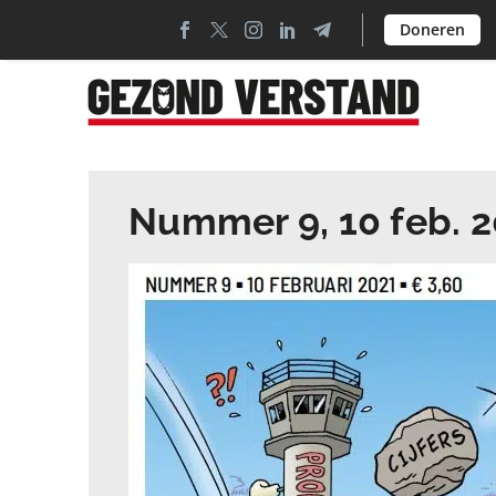
Doneren
Nummer 9, 10 feb. 