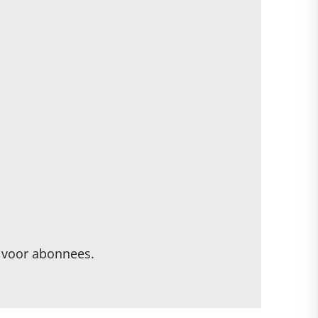
n voor abonnees.