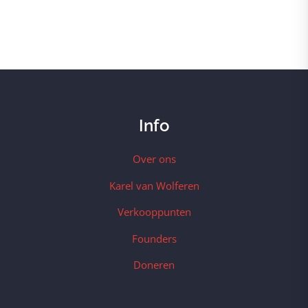
Info
Over ons
Karel van Wolferen
Verkooppunten
Founders
Doneren