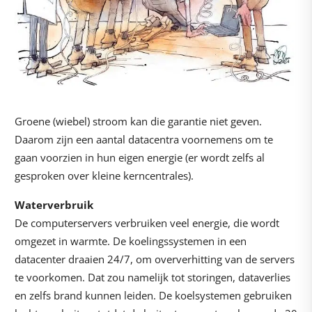
Groene (wiebel) stroom kan die garantie niet geven.
Daarom zijn een aantal datacentra voornemens om te
gaan voorzien in hun eigen energie (er wordt zelfs al
gesproken over kleine kerncentrales).
Waterverbruik
De computerservers verbruiken veel energie, die wordt
omgezet in warmte. De koelingssystemen in een
datacenter draaien 24/7, om oververhitting van de servers
te voorkomen. Dat zou namelijk tot storingen, dataverlies
en zelfs brand kunnen leiden. De koelsystemen gebruiken