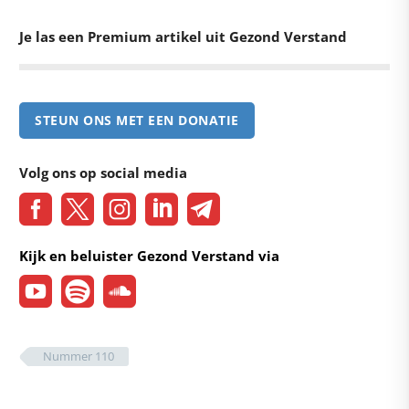
Je las een Premium artikel uit Gezond Verstand
STEUN ONS MET EEN DONATIE
Volg ons op social media
Kijk en beluister Gezond Verstand via
Nummer 110