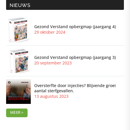
NIEUWS
Gezond Verstand opbergmap (jaargang 4)
29 oktober 2024
Gezond Verstand opbergmap (jaargang 3)
20 september 2023
Oversterfte door injecties? Blijvende groei
aantal sterfgevallen.
13 augustus 2023
MEER >