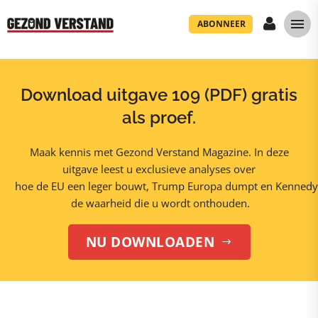
ABONNEER
Download uitgave 109 (PDF) gratis
als proef.
Maak kennis met Gezond Verstand Magazine. In deze
uitgave leest u exclusieve analyses over
hoe de EU een leger bouwt, Trump Europa dumpt en Kennedy
de waarheid die u wordt onthouden.
NU DOWNLOADEN
$