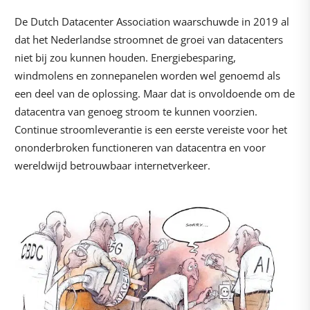
De Dutch Datacenter Association waarschuwde in 2019 al
dat het Nederlandse stroomnet de groei van datacenters
niet bij zou kunnen houden. Energiebesparing,
windmolens en zonnepanelen worden wel genoemd als
een deel van de oplossing. Maar dat is onvoldoende om de
datacentra van genoeg stroom te kunnen voorzien.
Continue stroomleverantie is een eerste vereiste voor het
ononderbroken functioneren van datacentra en voor
wereldwijd betrouwbaar internetverkeer.