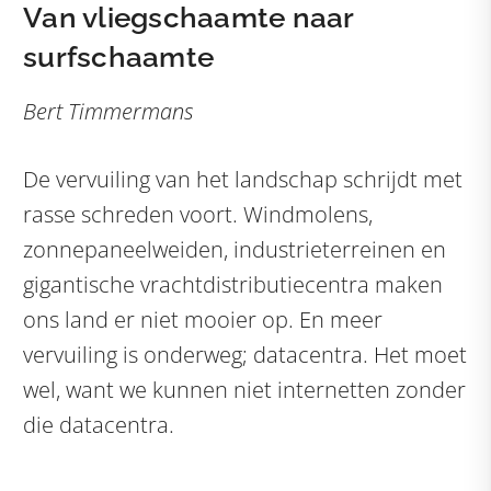
Van vliegschaamte naar
surfschaamte
Bert Timmermans
De vervuiling van het landschap schrijdt met
rasse schreden voort. Windmolens,
zonnepaneelweiden, industrieterreinen en
gigantische vrachtdistributiecentra maken
ons land er niet mooier op. En meer
vervuiling is onderweg; datacentra. Het moet
wel, want we kunnen niet internetten zonder
die datacentra.