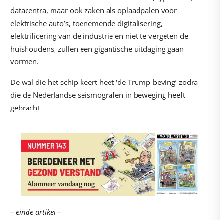
datacentra, maar ook zaken als oplaadpalen voor
elektrische auto’s, toenemende digitalisering,
elektrificering van de industrie en niet te vergeten de
huishoudens, zullen een gigantische uitdaging gaan
vormen.
De wal die het schip keert heet ‘de Trump-beving’ zodra
die de Nederlandse seismografen in beweging heeft
gebracht.
– einde artikel –