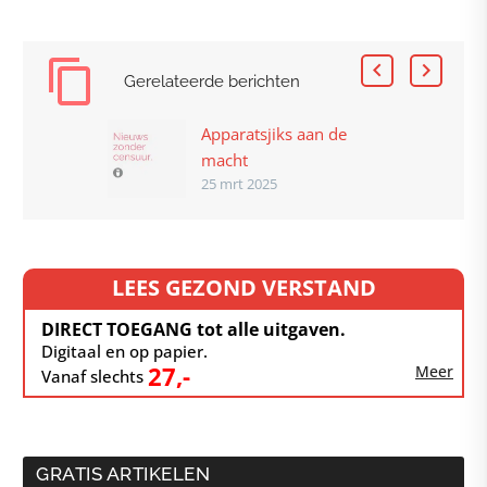
Gerelateerde berichten
Apparatsjiks aan de
macht
25 mrt 2025
LEES GEZOND VERSTAND
DIRECT TOEGANG tot alle uitgaven.
Digitaal en op papier.
27,-
Meer
Vanaf slechts
GRATIS ARTIKELEN