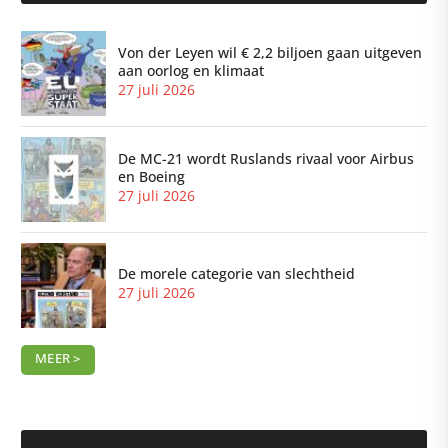
Von der Leyen wil € 2,2 biljoen gaan uitgeven
aan oorlog en klimaat
27 juli 2026
De MC-21 wordt Ruslands rivaal voor Airbus
en Boeing
27 juli 2026
De morele categorie van slechtheid
27 juli 2026
MEER >