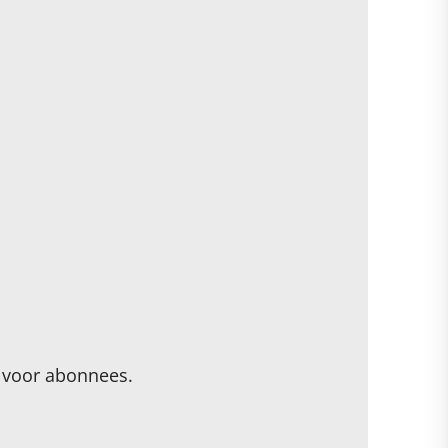
n voor abonnees.