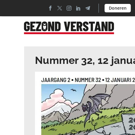
Doneren
Nummer 32, 12 janu