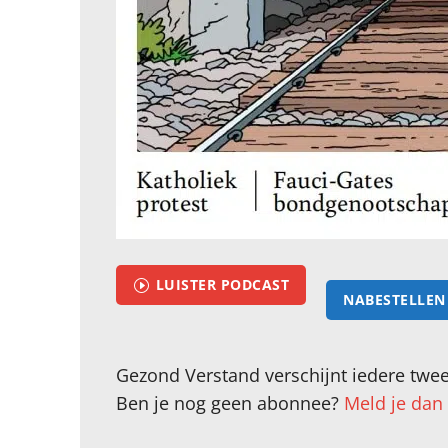
LUISTER PODCAST
I
NABESTELLEN 
Gezond Verstand verschijnt iedere twee
Ben je nog geen abonnee?
Meld je dan 