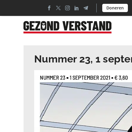
Doneren
Nummer 23, 1 sept