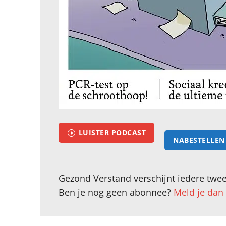
LUISTER PODCAST
I
NABESTELLEN 
Gezond Verstand verschijnt iedere twee
Ben je nog geen abonnee?
Meld je dan 