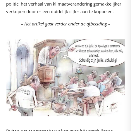
politici het verhaal van klimaatverandering gemakkelijker
verkopen door er een duidelijk cijfer aan te koppelen.
– Het artikel gaat verder onder de afbeelding –