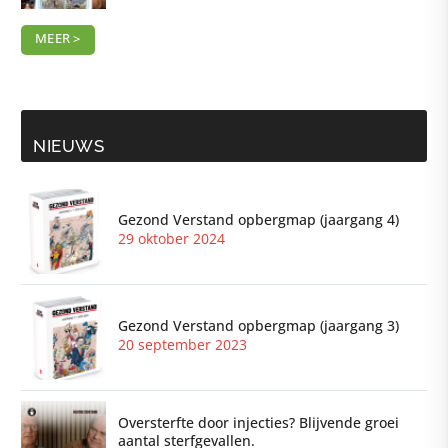
MEER >
NIEUWS
Gezond Verstand opbergmap (jaargang 4)
29 oktober 2024
Gezond Verstand opbergmap (jaargang 3)
20 september 2023
Oversterfte door injecties? Blijvende groei
aantal sterfgevallen.