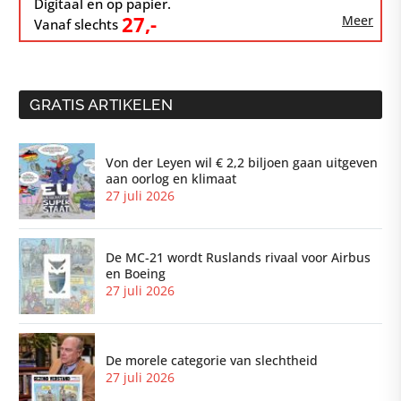
Digitaal en op papier.
27,-
Meer
Vanaf slechts
GRATIS ARTIKELEN
Von der Leyen wil € 2,2 biljoen gaan uitgeven
aan oorlog en klimaat
27 juli 2026
De MC-21 wordt Ruslands rivaal voor Airbus
en Boeing
27 juli 2026
De morele categorie van slechtheid
27 juli 2026