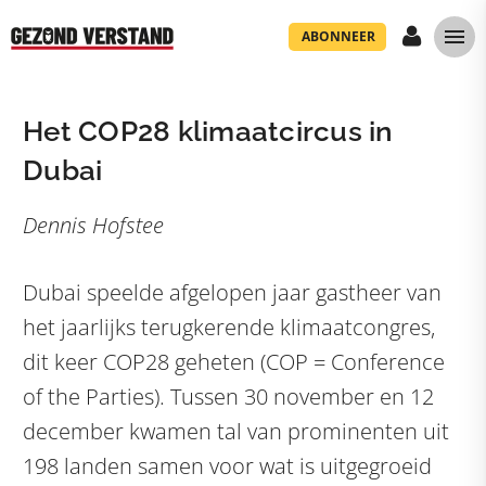
ABONNEER
Het COP28 klimaatcircus in
Dubai
Dennis Hofstee
Dubai speelde afgelopen jaar gastheer van
het jaarlijks terugkerende klimaatcongres,
dit keer COP28 geheten (COP = Conference
of the Parties). Tussen 30 november en 12
december kwamen tal van prominenten uit
198 landen samen voor wat is uitgegroeid