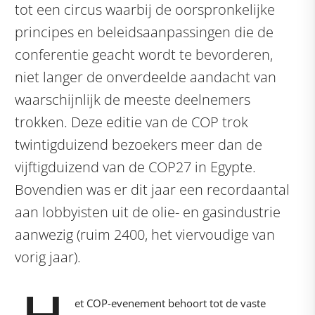
tot een circus waarbij de oorspronkelijke
principes en beleidsaanpassingen die de
conferentie geacht wordt te bevorderen,
niet langer de onverdeelde aandacht van
waarschijnlijk de meeste deelnemers
trokken. Deze editie van de COP trok
twintigduizend bezoekers meer dan de
vijftigduizend van de COP27 in Egypte.
Bovendien was er dit jaar een recordaantal
aan lobbyisten uit de olie- en gasindustrie
aanwezig (ruim 2400, het viervoudige van
vorig jaar).
et COP-evenement behoort tot de vaste