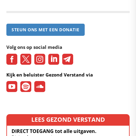
STEUN ONS MET EEN DONATIE
Volg ons op social media
Kijk en beluister Gezond Verstand via
LEES GEZOND VERSTAND
DIRECT TOEGANG tot alle uitgaven.