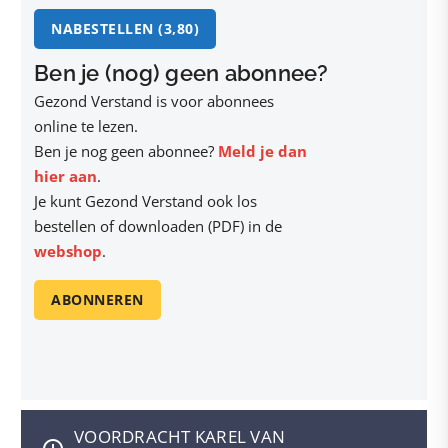
NABESTELLEN (3,80)
Ben je (nog) geen abonnee?
Gezond Verstand is voor abonnees
online te lezen.
Ben je nog geen abonnee?
Meld je dan
hier aan
.
Je kunt Gezond Verstand ook los
bestellen of downloaden (PDF) in de
webshop
.
ABONNEREN
VOORDRACHT KAREL VAN