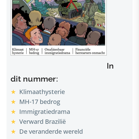
In
dit nummer:
Klimaathysterie
MH-17 bedrog
Immigratiedrama
Verward Brazilië
De veranderde wereld