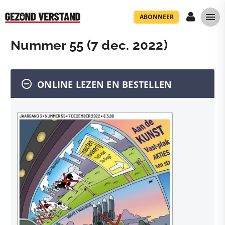
ABONNEER
Nummer 55 (7 dec. 2022)
ONLINE LEZEN EN BESTELLEN