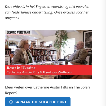
Deze video is in het Engels en vooralsnog niet voorzien
van Nederlandse ondertiteling. Onze excuses voor het
ongem
ak.
Meer weten over Catherine Austin Fitts en The Solari
Report?
GA NAAR THE SOLARI REPORT
I