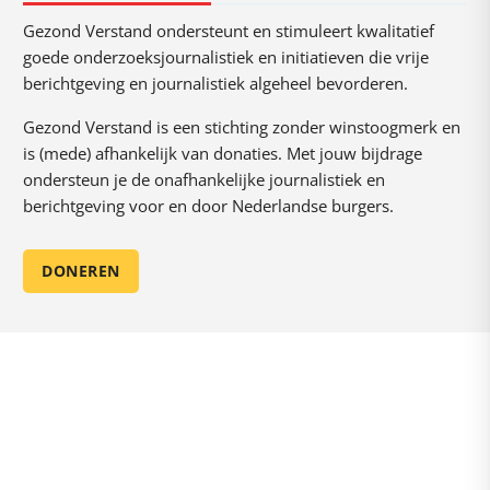
Gezond Verstand ondersteunt en stimuleert kwalitatief
goede onderzoeksjournalistiek en initiatieven die vrije
berichtgeving en journalistiek algeheel bevorderen.
Gezond Verstand is een stichting zonder winstoogmerk en
is (mede) afhankelijk van donaties. Met jouw bijdrage
ondersteun je de onafhankelijke journalistiek en
berichtgeving voor en door Nederlandse burgers.
DONEREN