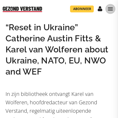
ABONNEER
“Reset in Ukraine”
Catherine Austin Fitts &
Karel van Wolferen about
Ukraine, NATO, EU, NWO
and WEF
In zijn bibliotheek ontvangt Karel van
Wolferen, hoofdredacteur van Gezond
Verstand, regelmatig uiteenlopende