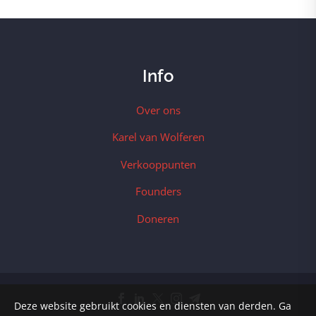
Info
Over ons
Karel van Wolferen
Verkooppunten
Founders
Doneren
Deze website gebruikt cookies en diensten van derden. Ga