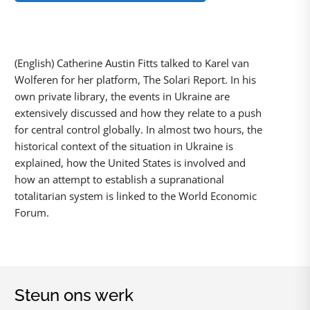
(English) Catherine Austin Fitts talked to Karel van
Wolferen for her platform, The Solari Report. In his
own private library, the events in Ukraine are
extensively discussed and how they relate to a push
for central control globally. In almost two hours, the
historical context of the situation in Ukraine is
explained, how the United States is involved and
how an attempt to establish a supranational
totalitarian system is linked to the World Economic
Forum.
Steun ons werk