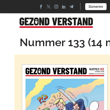
Doneren
Nummer 133 (14 