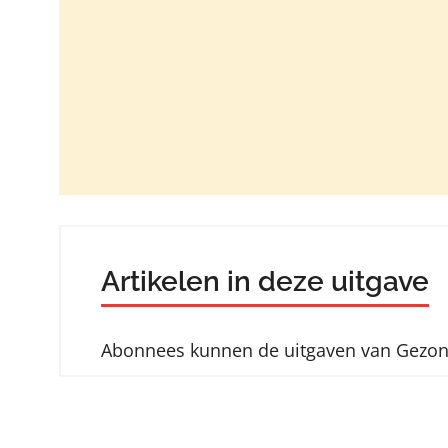
Artikelen in deze uitgave
Abonnees kunnen de uitgaven van Gezo