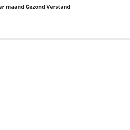
er maand Gezond Verstand