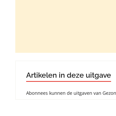
Artikelen in deze uitgave
Abonnees kunnen de uitgaven van Gezo