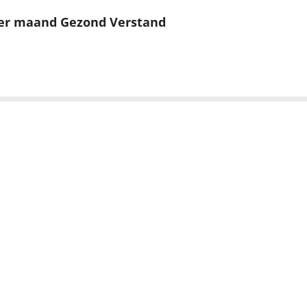
er maand Gezond Verstand