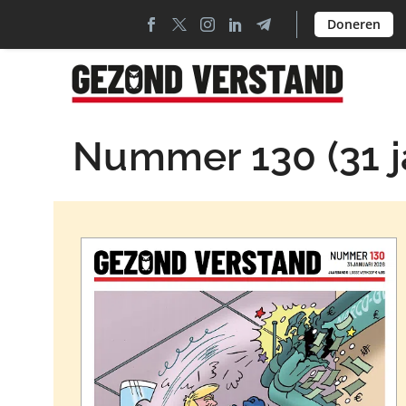
Doneren
Nummer 130 (31 j