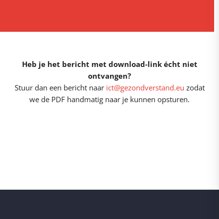
Heb je het bericht met download-link écht niet
ontvangen?
Stuur dan een bericht naar
ict@gezondverstand.eu
zodat
we de PDF handmatig naar je kunnen opsturen.