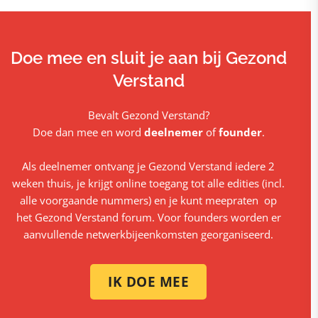
Doe mee en sluit je aan bij Gezond
Verstand
Bevalt Gezond Verstand?
Doe dan mee en word
deelnemer
of
founder
.
Als deelnemer ontvang je Gezond Verstand iedere 2
weken thuis, je krijgt online toegang tot alle edities (incl.
alle voorgaande nummers) en je kunt meepraten op
het Gezond Verstand forum. Voor founders worden er
aanvullende netwerkbijeenkomsten georganiseerd.
IK DOE MEE