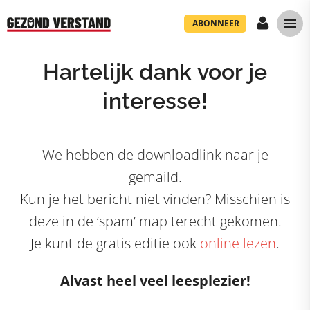
ABONNEER
Hartelijk dank voor je
interesse!
We hebben de downloadlink naar je
gemaild.
Kun je het bericht niet vinden? Misschien is
deze in de ‘spam’ map terecht gekomen.
Je kunt de gratis editie ook
online lezen
.
Alvast heel veel leesplezier!